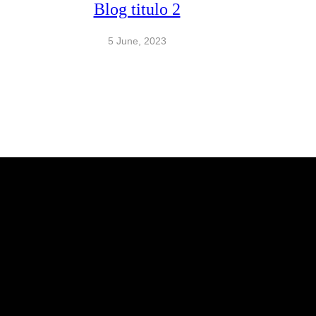
Blog titulo 2
5 June, 2023