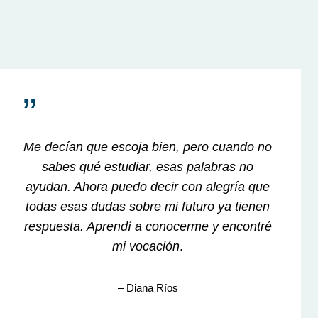
”
Me decían que escoja bien, pero cuando no
sabes qué estudiar, esas palabras no
ayudan. Ahora
puedo decir con alegría que
todas esas dudas sobre mi futuro ya tienen
respuesta. Aprendí a conocerme y encontré
mi vocación
.
– Diana Ríos