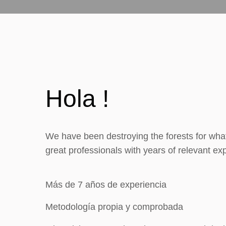
Hola !
We have been destroying the forests for wha
great professionals with years of relevant ex
Más de 7 años de experiencia
Metodología propia y comprobada