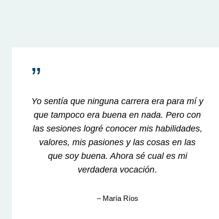
”
Yo sentía que ninguna carrera era para mí y
que tampoco era buena en nada. Pero con
las sesiones logré conocer mis habilidades,
valores, mis pasiones y las cosas en las
que soy buena. Ahora sé cual es mi
verdadera vocación
.
– María Ríos