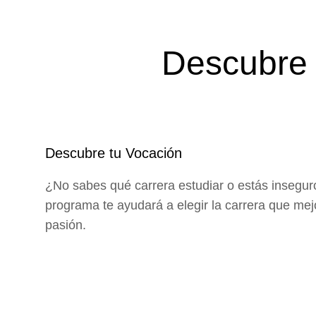
Descubre l
Descubre tu Vocación
¿No sabes qué carrera estudiar o estás insegur
programa te ayudará a elegir la carrera que me
pasión.