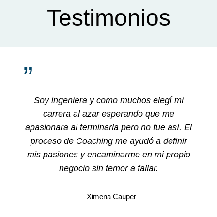
Testimonios
”
Soy ingeniera y como muchos elegí mi
carrera al azar esperando que me
apasionara al terminarla pero no fue así. El
proceso de Coaching me ayudó a definir
mis pasiones y encaminarme en mi propio
negocio sin temor a fallar.
– Ximena Cauper