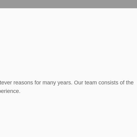
tever reasons for many years. Our team consists of the
perience.