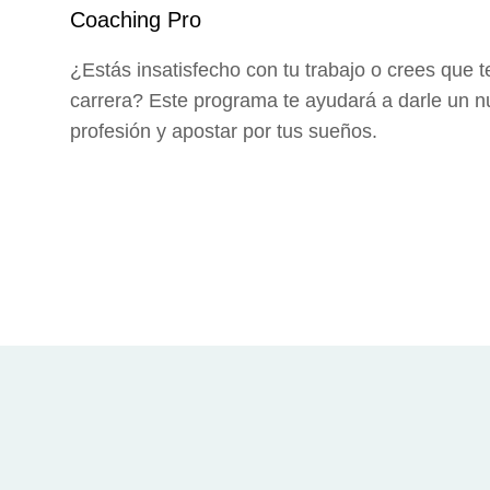
Coaching Pro
¿Estás insatisfecho con tu trabajo o crees que 
carrera? Este programa te ayudará a darle un n
profesión y apostar por tus sueños.