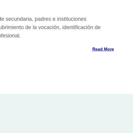
de secundaria, padres e instituciones
brimiento de la vocación, identificación de
ofesional.
Read More