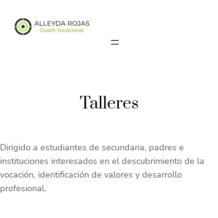
Skip
to
content
Talleres
Dirigido a estudiantes de secundaria, padres e
instituciones interesados en el descubrimiento de la
vocación, identificación de valores y desarrollo
profesional.